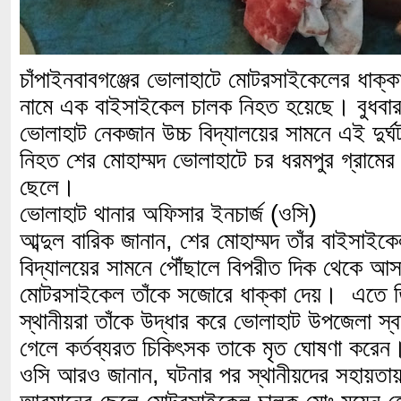
চাঁপাইনবাবগঞ্জের ভোলাহাটে মোটরসাইকেলের ধাক্ক
নামে এক বাইসাইকেল চালক নিহত হয়েছে। বুধবার
ভোলাহাট নেকজান উচ্চ বিদ্যালয়ের সামনে এই দুর
নিহত শের মোহাম্মদ ভোলাহাটে চর ধরমপুর গ্রামের
ছেলে।
ভোলাহাট থানার অফিসার ইনচার্জ (ওসি)
আব্দুল বারিক জানান, শের মোহাম্মদ তাঁর বাইসাইক
বিদ্যালয়ের সামনে পৌঁছালে বিপরীত দিক থেকে আস
মোটরসাইকেল তাঁকে সজোরে ধাক্কা দেয়। এতে 
স্থানীয়রা তাঁকে উদ্ধার করে ভোলাহাট উপজেলা স্বাস্
গেলে কর্তব্যরত চিকিৎসক তাকে মৃত ঘোষণা করে
ওসি আরও জানান, ঘটনার পর স্থানীয়দের সহায়তায় 