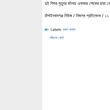
দুই শিশুর মৃত্যুর ঘটনায় এলাকায় শোকের ছায়া 
চাঁপাইনবাবগঞ্জ নিউজ / নিজস্ব প্রতিবেদক / ১
Labels:
সকল সংবাদ
নবীনতর পোস্ট