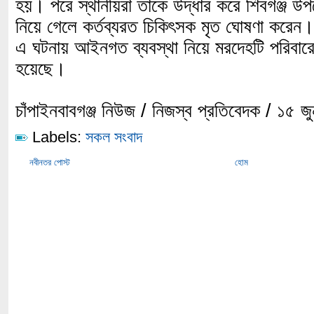
হয়। পরে স্থানীয়রা তাকে উদ্ধার করে শিবগঞ্জ উপজে
নিয়ে গেলে কর্তব্যরত চিকিৎসক মৃত ঘোষণা করেন।
এ ঘটনায় আইনগত ব্যবস্থা নিয়ে মরদেহটি পরিবারে
হয়েছে।
চাঁপাইনবাবগঞ্জ নিউজ / নিজস্ব প্রতিবেদক / ১৫ 
Labels:
সকল সংবাদ
নবীনতর পোস্ট
হোম