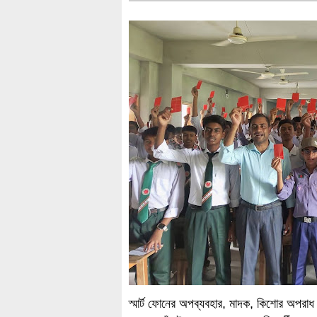
স্মার্ট ফোনের অপব্যবহার, মাদক, কিশোর অপরাধ 