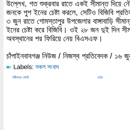
উল্লেখ, গত শুক্রবার রাতে একই সীমান্ত দিয়ে ন
জনকে পুশ ইনের চেষ্টা করলে, সেটিও বিজিবি প
৩ জুন রাতে গোমস্তাপুর উপজেলার বাঙ্গাবাড়ি সীমা
ইনের চেষ্টা করে বিজিবি। ওই ২৮ জন দুই দিন সীমান্
অবস্থানের পর ফিরিয়ে নেয় বিএসএফ।
চাঁপাইনবাবগঞ্জ নিউজ / নিজস্ব প্রতিবেদক / ১৬ 
Labels:
সকল সংবাদ
নবীনতর পোস্ট
হোম