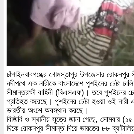
চাঁপাইনবাবগঞ্জের গোমস্তাপুর উপজেলার রোকনপুর 
নদীপথে এক নারীকে বাংলাদেশে পুশইনের চেষ্টা চাল
সীমান্তরক্ষী বাহিনী (বিএসএফ)। তবে পুশইনের চেষ্
প্রতিহত করেছে। পুশইনের চেষ্টা হওয়া ওই নারী এ
ভারতীয় অংশে অবস্থান করছে।
বিজিবি ও স্থানীয় সূত্রে জানা গেছে, সোমবার (১৫
দিকে রোকনপুর সীমান্ত দিয়ে ভারতের ৮৮ ব্যাটা