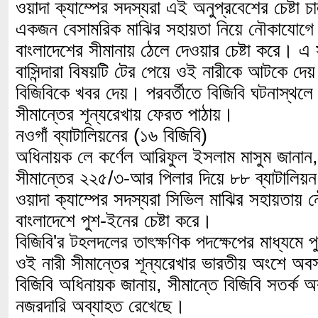
ওয়াদা ক্যাম্পের সদস্যরা এই অনুপ্রবেশের চেষ্টা
একজন বেসামরিক মাঝির সহায়তা নিয়ে নৌকাযোগে 
বাংলাদেশের সীমানায় ঠেলে দেওয়ার চেষ্টা করে। এ 
বাসিন্দারা বিষয়টি টের পেয়ে ওই নারীকে আটকে দেয়
বিজিবিকে খবর দেয়। পরবর্তীতে বিজিবি ঘটনাস্থলে
সীমান্তের শূন্যরেখায় ফেরত পাঠায়।
নওগাঁ ব্যাটালিয়নের (১৬ বিজিবি)
অধিনায়ক লে কর্ণেল আরিফুল ইসলাম মাসুম জানান
সীমান্তের ২২৫/৩-আর পিলার দিয়ে ৮৮ ব্যাটালি
ওয়াদা ক্যাম্পের সদস্যরা সিভিল মাঝির সহায়তায়
বাংলাদেশে পুশ-ইনের চেষ্টা করে।
বিজিবি'র টহলদলের তাৎক্ষণিক পদক্ষেপের মাধ্যমে
ওই নারী সীমান্তের শূন্যরেখার ভারতীয় অংশে অ
বিজিবি অধিনায়ক জানায়, সীমান্তে বিজিবি সতর্ক অবস
নজরদারি অব্যাহত রেখেছে।