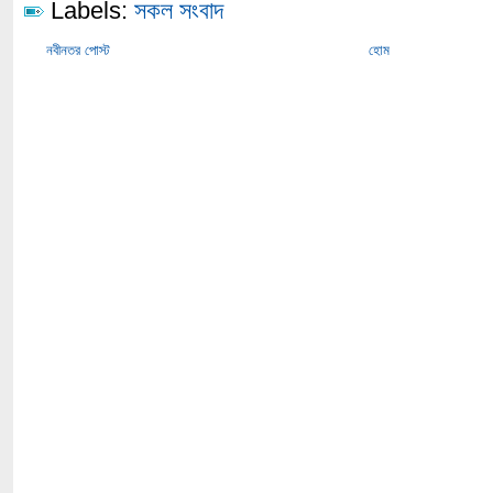
Labels:
সকল সংবাদ
নবীনতর পোস্ট
হোম