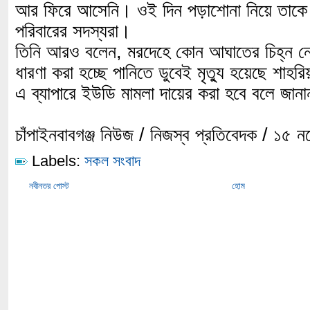
আর ফিরে আসেনি। ওই দিন পড়াশোনা নিয়ে তাকে
পরিবারের সদস্যরা।
তিনি আরও বলেন, মরদেহে কোন আঘাতের চিহ্ন ন
ধারণা করা হচ্ছে পানিতে ডুবেই মৃত্যু হয়েছে শাহর
এ ব্যাপারে ইউডি মামলা দায়ের করা হবে বলে জান
চাঁপাইনবাবগঞ্জ নিউজ / নিজস্ব প্রতিবেদক / ১৫ 
Labels:
সকল সংবাদ
নবীনতর পোস্ট
হোম