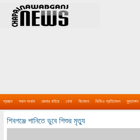
প্রচ্ছদ
সকল সংবাদ
জেলার বাইরে
খেলা
বিনোদন
ভিডিও প্রতিবেদন
মুক্তাঙ্গন
শিবগঞ্জে পানিতে ডুবে শিশুর মৃত্যু