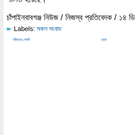
চাঁপাইনবাবগঞ্জ নিউজ / নিজস্ব প্রতিবেদক / ১৪ 
Labels:
সকল সংবাদ
নবীনতর পোস্ট
হোম