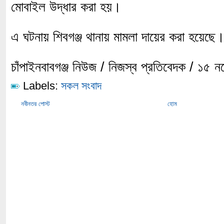
মোবাইল উদ্ধার করা হয়।
এ ঘটনায় শিবগঞ্জ থানায় মামলা দায়ের করা হয়েছে
চাঁপাইনবাবগঞ্জ নিউজ / নিজস্ব প্রতিবেদক / ১৫ 
Labels:
সকল সংবাদ
নবীনতর পোস্ট
হোম