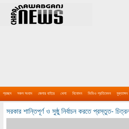
প্রচ্ছদ
সকল সংবাদ
জেলার বাইরে
খেলা
বিনোদন
ভিডিও প্রতিবেদন
মুক্তাঙ্গন
সরকার শান্তিপূর্ণ ও সুষ্ঠু নির্বাচন করতে প্রস্তুত- চিত্