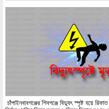
চাঁপাইনবাবগঞ্জের শিবগঞ্জে বিদ্যুৎ স্পৃষ্ট হয়ে 