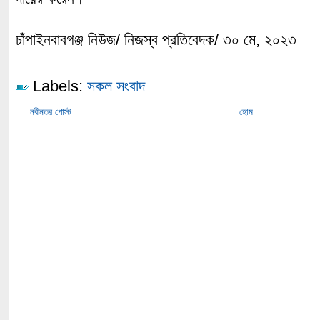
চাঁপাইনবাবগঞ্জ নিউজ/ নিজস্ব প্রতিবেদক/ ৩০ মে, ২০২৩
Labels:
সকল সংবাদ
নবীনতর পোস্ট
হোম