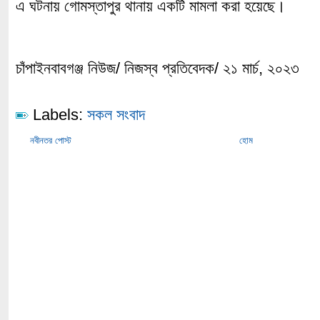
এ ঘটনায় গোমস্তাপুর থানায় একটি মামলা করা হয়েছে।
চাঁপাইনবাবগঞ্জ নিউজ/ নিজস্ব প্রতিবেদক/ ২১ মার্চ, ২০২৩
Labels:
সকল সংবাদ
নবীনতর পোস্ট
হোম