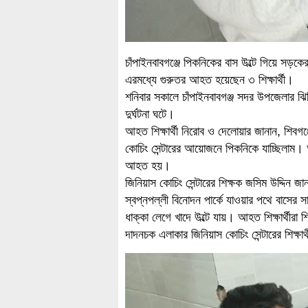
চাঁপাইনবাবগঞ্জে পিকনিকের বাস উল্টে গিয়ে সড়ক
এরমধ্যে গুরুতর আহত হয়েছেন ৩ শিক্ষার্থী।
শনিবার সকালে চাঁপাইনবাবগঞ্জ সদর উপজেলার
দুর্ঘটনা ঘটে।
আহত শিক্ষার্থী নিরোব ও দেলোয়ার জানান, শিবগঞ্জ
কোচিং সেন্টারের আয়োজনে পিকনিকে যাচ্ছিলাম। 
আহত হয়।
জিনিয়াস কোচিং সেন্টারের শিক্ষক জসিম উদ্দিন জা
স্বপ্নপল্লী বিনোদন পার্কে যাওয়ার পথে বাসের স
ধাক্কা লেগে খাদে উল্টে যায়। আহত শিক্ষার্থীরা 
দাদনচক এলাকার জিনিয়াস কোচিং সেন্টারের শিক্ষা