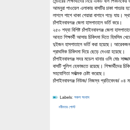
সেন্টারের শিক্ষার্থীদের নিয়ে একটি বাস পিকনিকের
আমনুরা পাওয়েল এলাকায় বাসটির চাকা পাংচার হয়
লাগলে পাশে থাকা পেয়ারা বাগানে পড়ে যায়। স্থ
চাঁপাইনবাবগঞ্জ জেলা হাসপাতালে ভর্তি করে।
২৫০ শয্যা বিশিষ্ট চাঁপাইনবাবগঞ্জ জেলা হাসপাত
আহত শিক্ষার্থী আসায় চিকিৎসা দিতে হিমসিম খেতে
দুইজন হাসপাতালে ভর্তি করা হয়েছে। আরেকজনক
প্রাথমিক চিকিৎসা দিয়ে ছেড়ে দেওয়া হয়েছে।
চাঁপাইনবাবগঞ্জ সদর মডেল থানার ওসি মোঃ সাজ্জাদ
বাসটি পুলিশ হেফাজতে রয়েছে। শিক্ষার্থীদের চিক
সহযোগিতা সর্বাত্মক চেষ্টা করেছে।
চাঁপাইনবাবগঞ্জ নিউজ/ নিজস্ব প্রতিবেদক/ ০৪ ম
Labels:
সকল সংবাদ
নবীনতর পোস্ট