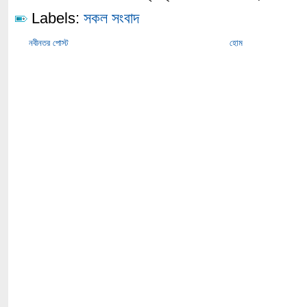
Labels:
সকল সংবাদ
নবীনতর পোস্ট
হোম