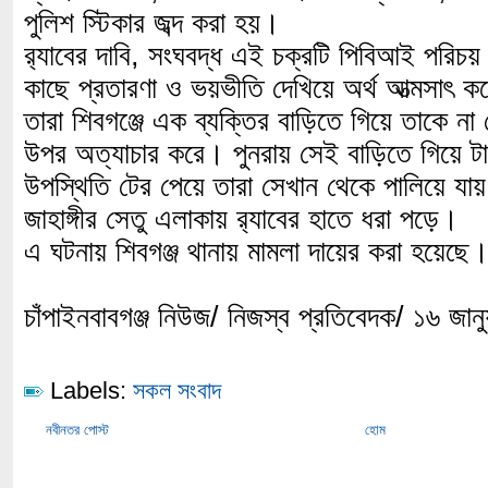
পুলিশ স্টিকার জব্দ করা হয়।
র‌্যাবের দাবি, সংঘবদ্ধ এই চক্রটি পিবিআই পরিচয় 
কাছে প্রতারণা ও ভয়ভীতি দেখিয়ে অর্থ আত্মসাৎ 
তারা শিবগঞ্জে এক ব্যক্তির বাড়িতে গিয়ে তাকে না প
উপর অত্যাচার করে। পুনরায় সেই বাড়িতে গিয়ে টাক
উপস্থিতি টের পেয়ে তারা সেখান থেকে পালিয়ে যায়
জাহাঙ্গীর সেতু এলাকায় র‌্যাবের হাতে ধরা পড়ে।
এ ঘটনায় শিবগঞ্জ থানায় মামলা দায়ের করা হয়েছে
চাঁপাইনবাবগঞ্জ নিউজ/ নিজস্ব প্রতিবেদক/ ১৬ জান
Labels:
সকল সংবাদ
নবীনতর পোস্ট
হোম