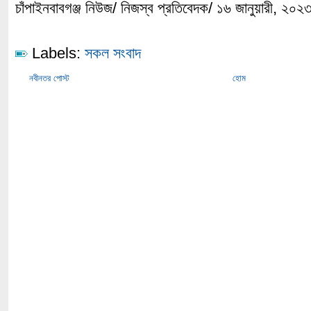
চাঁপাইনবাবগঞ্জ নিউজ/ নিজস্ব প্রতিবেদক/ ১৬ জানুয়ারী, ২০২
Labels:
সকল সংবাদ
নবীনতর পোস্ট
হোম