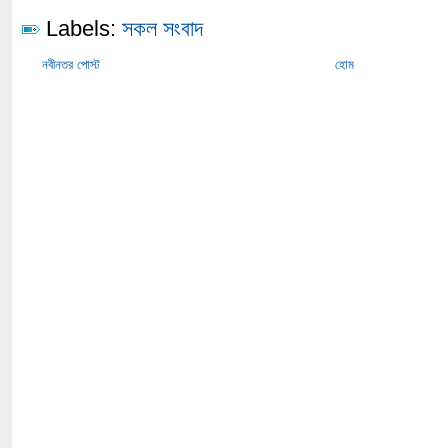
Labels:
সকল সংবাদ
নবীনতর পোস্ট
হোম