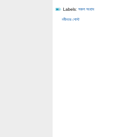
Labels:
সকল সংবাদ
নবীনতর পোস্ট