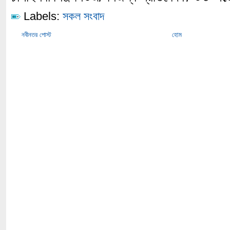
Labels:
সকল সংবাদ
নবীনতর পোস্ট
হোম