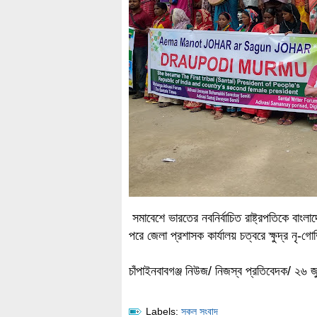
সমাবেশে ভারতের নবনির্বাচিত রাষ্ট্রপতিকে বাং
পরে জেলা প্রশাসক কার্যালয় চত্বরে ক্ষুদ্র নৃ-গ
চাঁপাইনবাবগঞ্জ নিউজ/ নিজস্ব প্রতিবেদক/ ২৬ 
Labels:
সকল সংবাদ