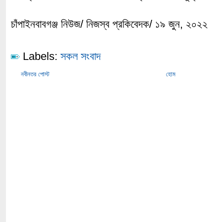
চাঁপাইনবাবগঞ্জ নিউজ/ নিজস্ব প্রকিবেদক/ ১৯ জুন, ২০২২
Labels:
সকল সংবাদ
নবীনতর পোস্ট
হোম