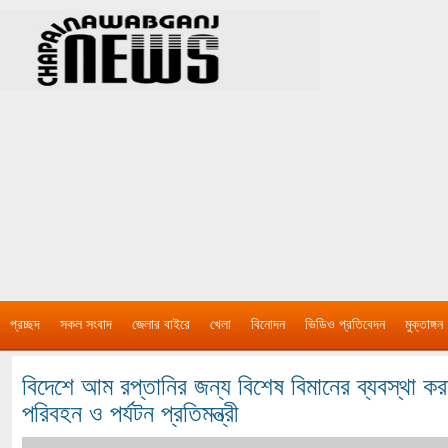
প্রচ্ছদ
সকল সংবাদ
জেলার বাইরে
খেলা
বিনোদন
ভিডিও প্রতিবেদন
মুক্তাঙ্গন
বিদেশে আম রপ্তানির জন্য বিশেষ বিমানের ব্যবস্থা কর
পরিবহন ও পর্যটন প্রতিমন্ত্রী