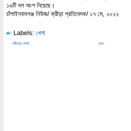
১৬টি দল অংশ নিয়েছে।
চাঁপাইনবাবগঞ্জ নিউজ/ ক্রীড়া প্রতিবেদক/ ১৭ মে, ২০২২
Labels:
খেলা
নবীনতর পোস্ট
হোম