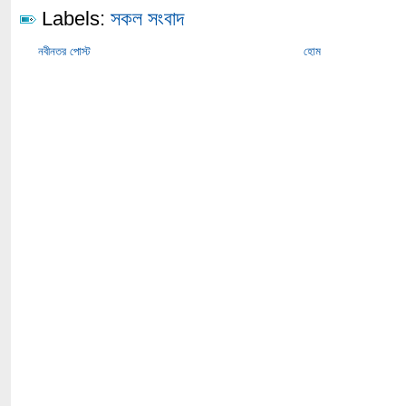
Labels:
সকল সংবাদ
নবীনতর পোস্ট
হোম