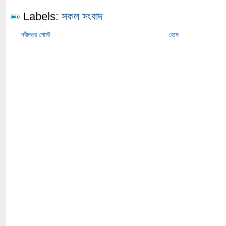
Labels:
সকল সংবাদ
নবীনতর পোস্ট
হোম