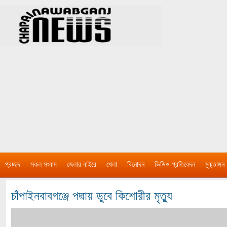
প্রচ্ছদ
সকল সংবাদ
জেলার বাইরে
খেলা
বিনোদন
ভিডিও প্রতিবেদন
মুক্তাঙ্গন
চাঁপাইনবাবগঞ্জে পদ্মায় ডুবে কিশোরীর মৃত্যু