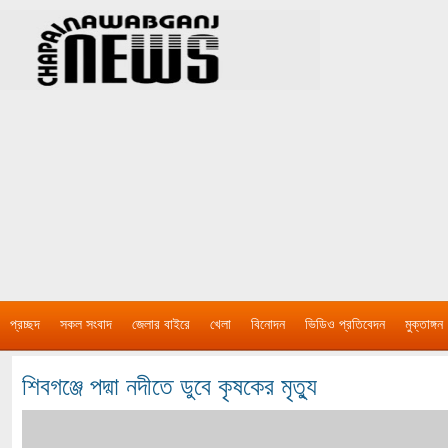
প্রচ্ছদ
সকল সংবাদ
জেলার বাইরে
খেলা
বিনোদন
ভিডিও প্রতিবেদন
মুক্তাঙ্গন
শিবগঞ্জে পদ্মা নদীতে ডুবে কৃষকের মৃত্যু