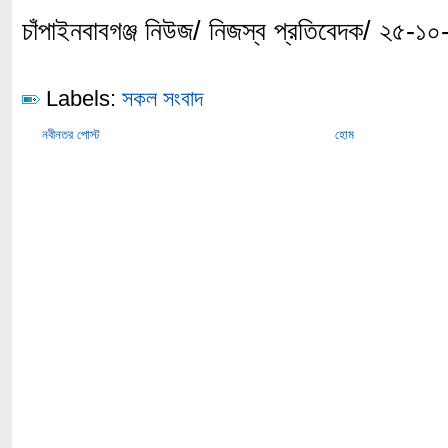
চাঁপাইনবাবগঞ্জ নিউজ/ নিজস্ব প্রতিবেদক/ ২৫-১০
Labels:
সকল সংবাদ
নবীনতর পোস্ট
হোম