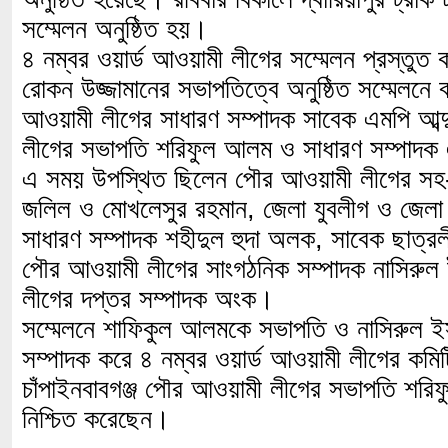
সম্মেলন অনুষ্ঠিত হয়।
৪ নম্বর ওয়ার্ড আওয়ামী লীগের সম্মেলন প্রস্তুত 
রোকন উজ্জামানের সভাপতিত্বে অনুষ্ঠিত সম্মেলনে 
আওয়ামী লীগের সাধারণ সম্পাদক সাবেক এমপি আব্
লীগের সভাপতি শরিফুল আলম ও সাধারণ সম্পাদক এ
এ সময় উপস্থিত ছিলেন পৌর আওয়ামী লীগের সহ-স
জলিল ও মোখলেসুর রহমান, জেলা যুবলীগ ও জেলা 
সাধারণ সম্পাদক শহীদুল হুদা অলক, সাবেক ছাত্রল
পৌর আওয়ামী লীগের সাংগঠনিক সম্পাদক নাসিরু
লীগের দপ্তর সম্পাদক অংক।
সম্মেলনে শাফিকুল আলমকে সভাপতি ও নাসিরুল ই
সম্পাদক করে ৪ নম্বর ওয়ার্ড আওয়ামী লীগের কম
চাঁপাইনবাবগঞ্জ পৌর আওয়ামী লীগের সভাপতি শর
নিশ্চিত করেছেন।