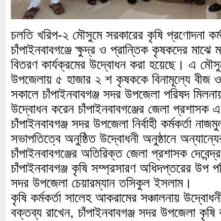
চলতি খরিপ-২ মৌসুমে সরকারের কৃষি প্রণোদনা কর
চাঁপাইনবাবগঞ্জে ক্ষুদ্র ও প্রান্তিক কৃষকদের মাঝ
বিতরণ কার্যক্রমের উদ্বোধন করা হয়েছে। এ মৌসুম
উপজেলায় ৫ হাজার ২ শ কৃষককে বিনামূল্যে বীজ ও
সকালে চাঁপাইনবাবগঞ্জ সদর উপজেলা পরিষদ মিলনায়
উদ্বোধন করেন চাঁপাইনবাবগঞ্জের জেলা প্রশাসক
চাঁপাইনবাবগঞ্জ সদর উপজেলা নির্বাহী কর্মকর্তা না
সভাপতিত্বে অনুষ্ঠিত উদ্বোধনী অনুষ্ঠানে অন্যান্য
চাঁপাইনবাবগঞ্জের অতিরিক্ত জেলা প্রশাসক দেবেন্দ্
চাঁপাইনবাবগঞ্জ কৃষি সম্প্রসারণ অধিদপ্তরের উপ
সদর উপজেলা চেয়ারম্যান তসিকুল ইসলাম।
কৃষি কর্মকর্তা সালেহ আকরামের সঞ্চালনায় উদ্বোধনী
বক্তব্য রাখেন, চাঁপাইনবাবগঞ্জ সদর উপজেলা কৃষি ক