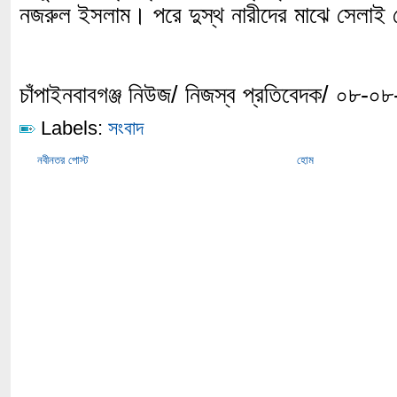
নজরুল ইসলাম। পরে দুস্থ নারীদের মাঝে সেলাই
চাঁপাইনবাবগঞ্জ নিউজ/ নিজস্ব প্রতিবেদক/ ০৮-০
Labels:
সংবাদ
নবীনতর পোস্ট
হোম