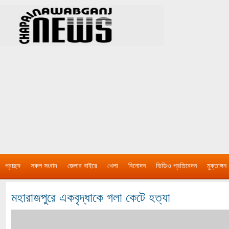
প্রচ্ছদ
সকল সংবাদ
জেলার বাইরে
খেলা
বিনোদন
ভিডিও প্রতিবেদন
মুক্তাঙ্গন
মহারাজপুরে একবৃদ্ধাকে গলা কেটে হত্যা