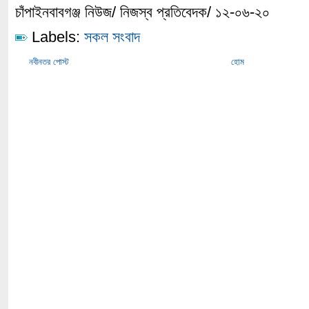
চাঁপাইনবাবগঞ্জ নিউজ/ নিজস্ব প্রতিবেদক/ ১২-০৬-২০
Labels:
সকল সংবাদ
নবীনতর পোস্ট
হোম