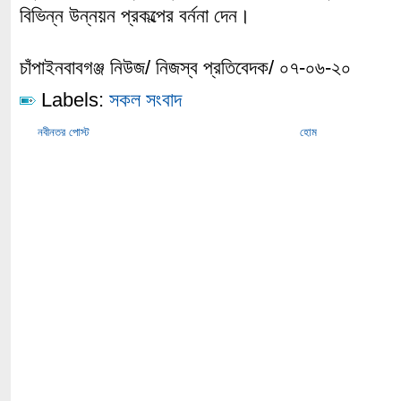
বিভিন্ন উন্নয়ন প্রকল্পের বর্ননা দেন।
চাঁপাইনবাবগঞ্জ নিউজ/ নিজস্ব প্রতিবেদক/ ০৭-০৬-২০
Labels:
সকল সংবাদ
নবীনতর পোস্ট
হোম