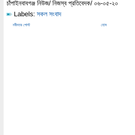
চাঁপাইনবাবগঞ্জ নিউজ/ নিজস্ব প্রতিবেদক/ ০৬-০৫-২০
Labels:
সকল সংবাদ
নবীনতর পোস্ট
হোম