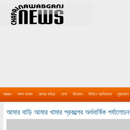
প্রচ্ছদ
সকল সংবাদ
জেলার বাইরে
খেলা
বিনোদন
ভিডিও প্রতিবেদন
মুক্তাঙ্গন
আমার বাড়ি আমার খামার প্রকল্পের অর্ধবার্ষিক পর্যালোচ