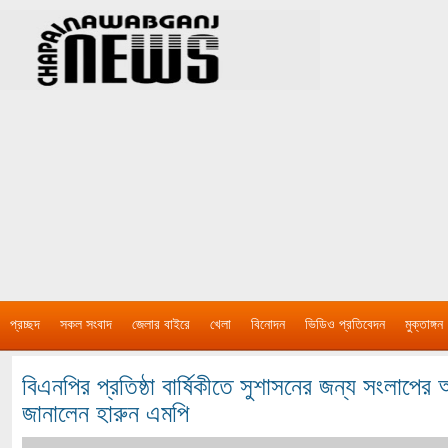
প্রচ্ছদ
সকল সংবাদ
জেলার বাইরে
খেলা
বিনোদন
ভিডিও প্রতিবেদন
মুক্তাঙ্গন
বিএনপির প্রতিষ্ঠা বার্ষিকীতে সুশাসনের জন্য সংলা
জানালেন হারুন এমপি