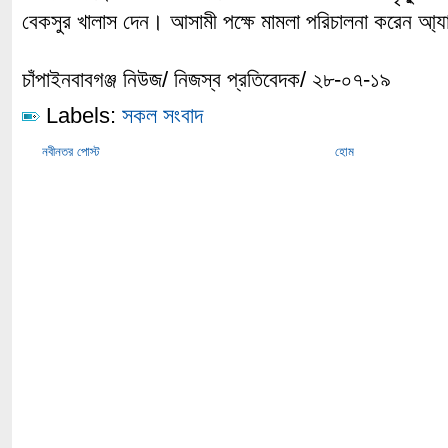
বেকসুর খালাস দেন। আসামী পক্ষে মামলা পরিচালনা করেন আ
চাঁপাইনবাবগঞ্জ নিউজ/ নিজস্ব প্রতিবেদক/ ২৮-০৭-১৯
Labels:
সকল সংবাদ
নবীনতর পোস্ট
হোম