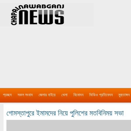
প্রচ্ছদ
সকল সংবাদ
জেলার বাইরে
খেলা
বিনোদন
ভিডিও প্রতিবেদন
মুক্তাঙ্গন
গোমস্তাপুরে ইমামদের নিয়ে পুলিশের মতবিনিময় সভা