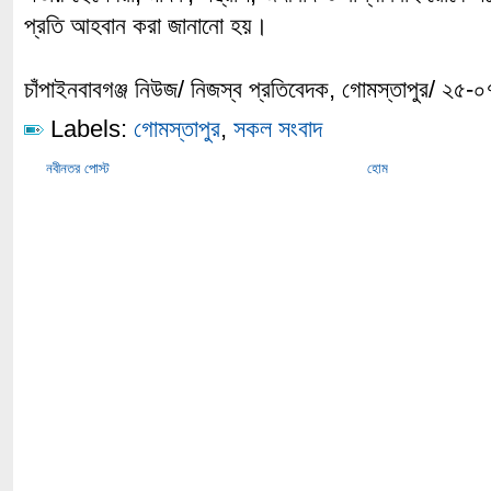
প্রতি আহবান করা জানানো হয়।
চাঁপাইনবাবগঞ্জ নিউজ/ নিজস্ব প্রতিবেদক, গোমস্তাপুর/ ২৫-
Labels:
গোমস্তাপুর
,
সকল সংবাদ
নবীনতর পোস্ট
হোম