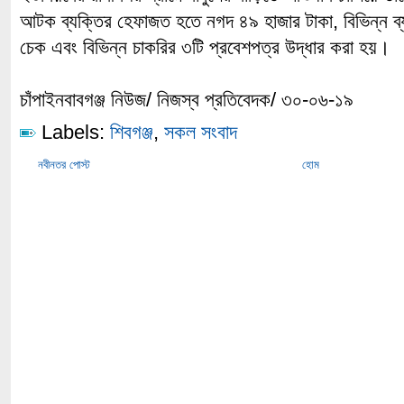
আটক ব্যক্তির হেফাজত হতে নগদ ৪৯ হাজার টাকা, বিভিন্ন ব্যক
চেক এবং বিভিন্ন চাকরির ৩টি প্রবেশপত্র উদ্ধার করা হয়।
চাঁপাইনবাবগঞ্জ নিউজ/ নিজস্ব প্রতিবেদক/ ৩০-০৬-১৯
Labels:
শিবগঞ্জ
,
সকল সংবাদ
নবীনতর পোস্ট
হোম