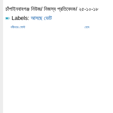
চাঁপাইনবাবগঞ্জ নিউজ/ নিজস্ব প্রতিবেদক/ ২৫-১০-১৮
Labels:
আসছে ভোট
নবীনতর পোস্ট
হোম