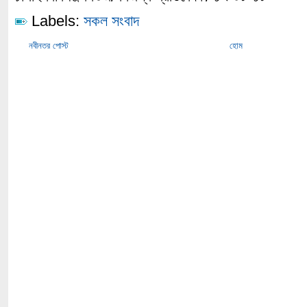
Labels:
সকল সংবাদ
নবীনতর পোস্ট
হোম