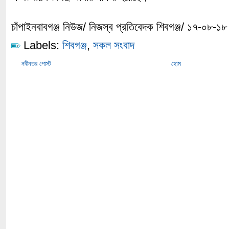
চাঁপাইনবাবগঞ্জ নিউজ/ নিজস্ব প্রতিবেদক শিবগঞ্জ/ ১৭-০৮-১৮
Labels:
শিবগঞ্জ
,
সকল সংবাদ
নবীনতর পোস্ট
হোম