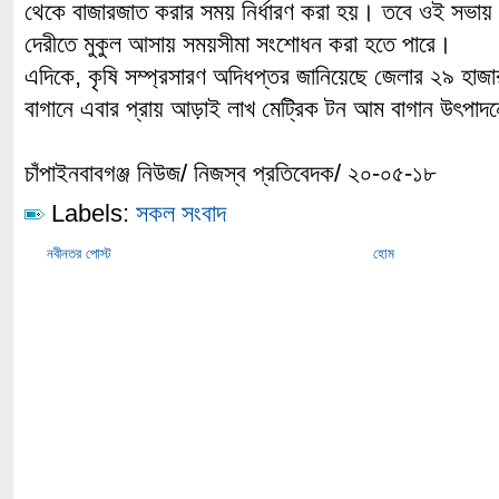
থেকে বাজারজাত করার সময় নির্ধারণ করা হয়। তবে ওই সভায় 
দেরীতে মুকুল আসায় সময়সীমা সংশোধন করা হতে পারে।
এদিকে, কৃষি সম্প্রসারণ অদিধপ্তর জানিয়েছে জেলার ২৯ হাজ
বাগানে এবার প্রায় আড়াই লাখ মেট্রিক টন আম বাগান উৎপাদনে
চাঁপাইনবাবগঞ্জ নিউজ/ নিজস্ব প্রতিবেদক/ ২০-০৫-১৮
Labels:
সকল সংবাদ
নবীনতর পোস্ট
হোম