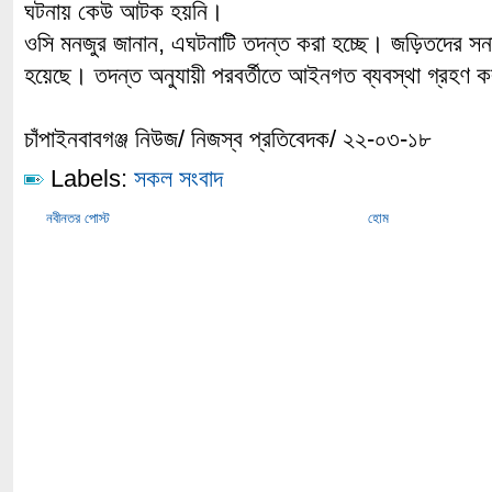
ঘটনায় কেউ আটক হয়নি।
ওসি মনজুর জানান, এঘটনাটি তদন্ত করা হচ্ছে। জড়িতদের সনা
হয়েছে। তদন্ত অনুযায়ী পরবর্তীতে আইনগত ব্যবস্থা গ্রহণ 
চাঁপাইনবাবগঞ্জ নিউজ/ নিজস্ব প্রতিবেদক/ ২২-০৩-১৮
Labels:
সকল সংবাদ
নবীনতর পোস্ট
হোম