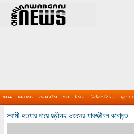
প্রচ্ছদ
সকল সংবাদ
জেলার বাইরে
খেলা
বিনোদন
ভিডিও প্রতিবেদন
মুক্তাঙ্গন
স্বামী হত্যার দায়ে স্ত্রীসহ ৬জনের যাবজ্জীবন কারাদন্ড