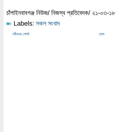
চাঁপাইনবাবগঞ্জ নিউজ/ নিজস্ব প্রতিবেদক/ ২১-০৩-১৮
Labels:
সকল সংবাদ
নবীনতর পোস্ট
হোম