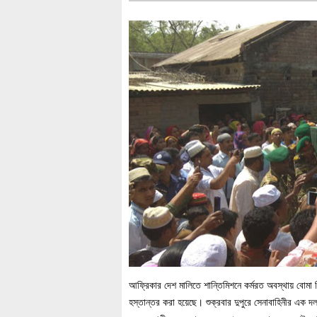
আফ্রিকার দেশ মালিতে শান্তিমিশনে কর্মরত অবস্থায় বোমা 
হস্তান্তর করা হয়েছে। শুক্রবার দুপুরে সেনাবাহিনীর এক 