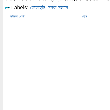
Labels:
ভোলাহাট
,
সকল সংবাদ
নবীনতর পোস্ট
হোম