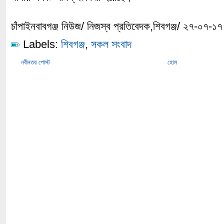
চাঁপাইনবাবগঞ্জ নিউজ/ নিজস্ব প্রতিবেদক,শিবগঞ্জ/ ২৭-০৭-১৭
Labels:
শিবগঞ্জ
,
সকল সংবাদ
নবীনতর পোস্ট
হোম