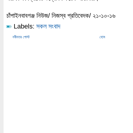
চাঁপাইনবাবগঞ্জ নিউজ/ নিজস্ব প্রতিবেদক/ ২১-১০-১৬
Labels:
সকল সংবাদ
নবীনতর পোস্ট
হোম