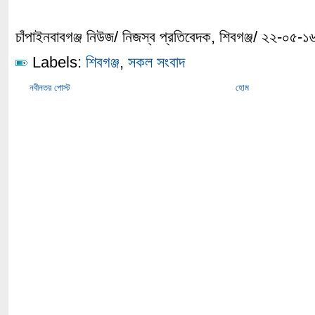
চাঁপাইনবাবগঞ্জ নিউজ/ নিজস্ব প্রতিবেদক, শিবগঞ্জ/ ২২-০৫-১
Labels:
শিবগঞ্জ
,
সকল সংবাদ
নবীনতর পোস্ট
হোম